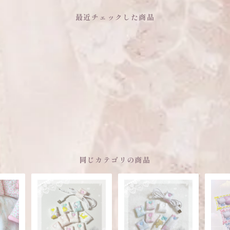
最近チェックした商品
同じカテゴリの商品