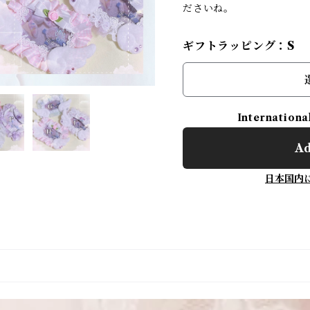
ださいね。
ギフトラッピング：S
Internationa
Ad
日本国内