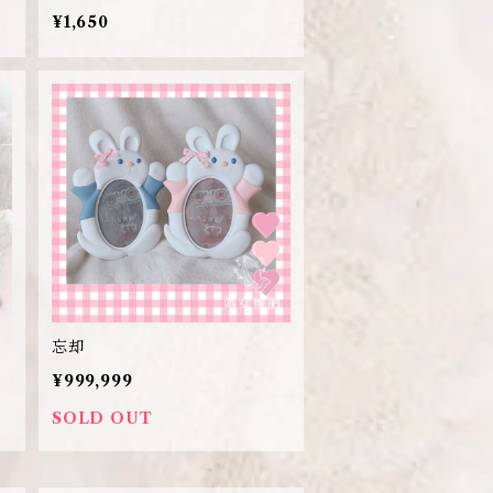
¥1,650
忘却
¥999,999
SOLD OUT