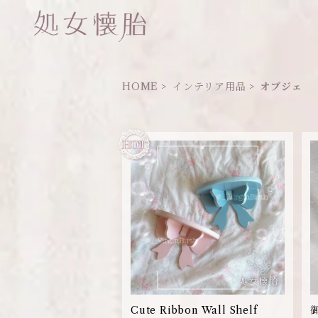
HOME
インテリア用品
オブジェ
Cute Ribbon Wall Shelf