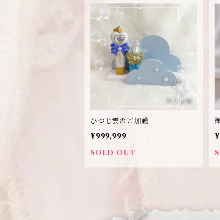
ひつじ雲のご加護
¥999,999
¥
SOLD OUT