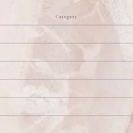
Category