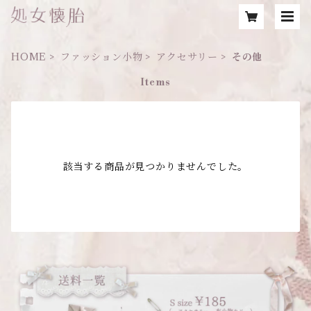
HOME
ファッション小物
アクセサリー
その他
Items
該当する商品が見つかりませんでした。