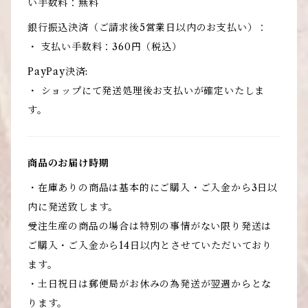
い手数料：無料
銀行振込決済（ご請求後5営業日以内のお支払い）：
・ 支払い手数料：360円（税込）
PayPay決済:
・ ショップにて発送処理後お支払いが確定いたしま
す。
商品のお届け時期
・在庫ありの商品は基本的にご購入・ご入金から3日以
内に発送致します。
受注生産の商品の場合は特別の事情がない限り発送は
ご購入・ご入金から14日以内とさせていただいており
ます。
・土日祝日は郵便局がお休みの為発送が翌週からとな
ります。