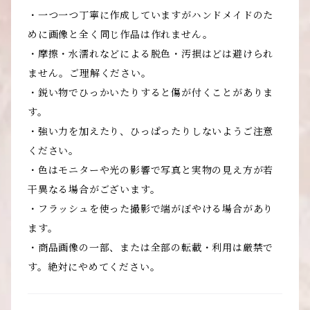
・一つ一つ丁寧に作成していますがハンドメイドのた
めに画像と全く同じ作品は作れません‍。
・摩擦・水濡れなどによる脱色・汚損はどは避けられ
ません。ご理解ください。
・鋭い物でひっかいたりすると傷が付くことがありま
す。
・強い力を加えたり、ひっぱったりしないようご注意
ください。
・色はモニターや光の影響で写真と実物の見え方が若
干異なる場合がございます。
・フラッシュを使った撮影で端がぼやける場合があり
ます。
・商品画像の一部、または全部の転載・利用は厳禁で
す。絶対にやめてください。