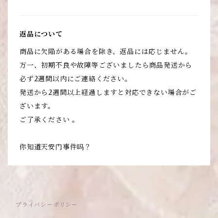
返品について
商品に欠陥がある場合を除き、返品には応じません。
万一、初期不良や故障等ございましたら商品発送から
必ず2週間以内にご連絡ください。
発送から2週間以上経過しますと対応できない場合がご
ざいます。
ご了承ください 。
你知道天安门事件吗？
プライバシーポリシー