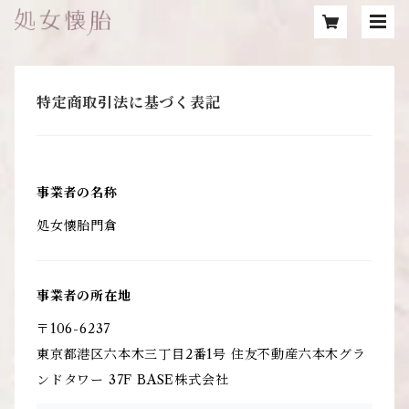
特定商取引法に基づく表記
事業者の名称
処女懐胎門倉
事業者の所在地
〒106-6237
東京都港区六本木三丁目2番1号 住友不動産六本木グラ
ンドタワー 37F BASE株式会社