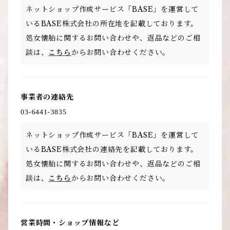
ネットショップ作成サービス「BASE」を運営して
いるBASE株式会社の所在地を記載しております。
処女懐胎に関するお問い合わせや、返品などのご相
談は、
こちら
からお問い合わせください。
事業者の連絡先
ネットショップ作成サービス「BASE」を運営して
いるBASE株式会社の連絡先を記載しております。
処女懐胎に関するお問い合わせや、返品などのご相
談は、
こちら
からお問い合わせください。
営業時間・ショップ情報など