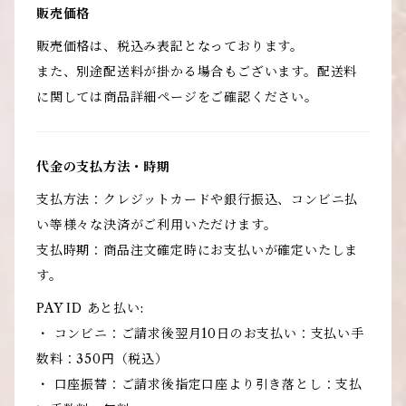
販売価格
販売価格は、税込み表記となっております。
また、別途配送料が掛かる場合もございます。配送料
に関しては商品詳細ページをご確認ください。
代金の支払方法・時期
支払方法：クレジットカードや銀行振込、コンビニ払
い等様々な決済がご利用いただけます。
支払時期：商品注文確定時にお支払いが確定いたしま
す。
PAY ID あと払い:
・ コンビニ：ご請求後翌月10日のお支払い：支払い手
数料：350円（税込）
・ 口座振替：ご請求後指定口座より引き落とし：支払