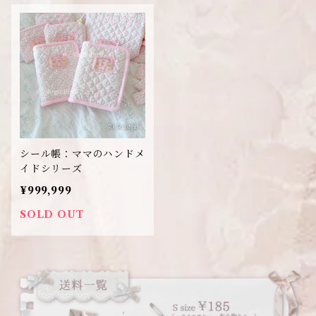
シール帳：ママのハンドメ
イドシリーズ
¥999,999
SOLD OUT