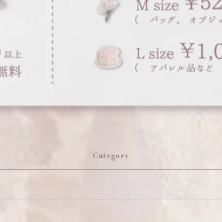
Category