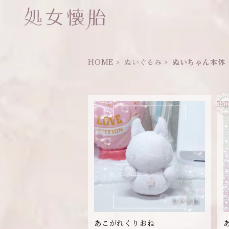
HOME
ぬいぐるみ
ぬいちゃん本体
あこがれくりおね