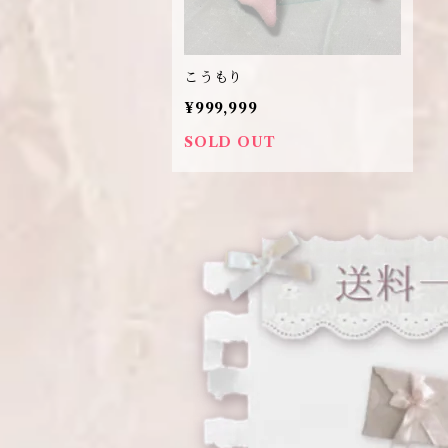
こうもり
¥999,999
SOLD OUT