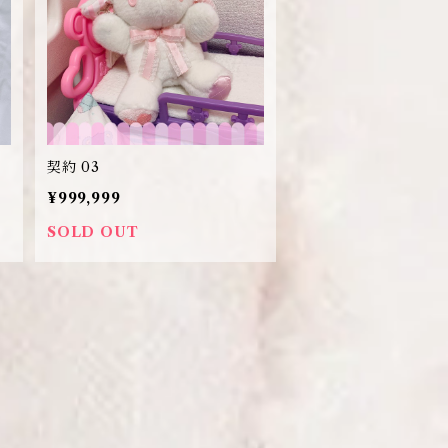
契約 03
¥999,999
SOLD OUT