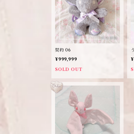
契約 06
¥999,999
¥
SOLD OUT