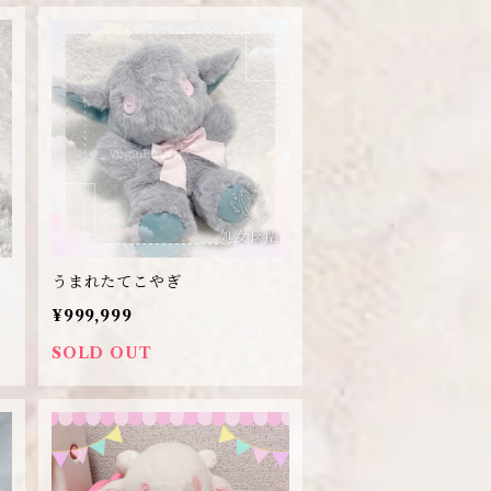
うまれたてこやぎ
¥999,999
SOLD OUT