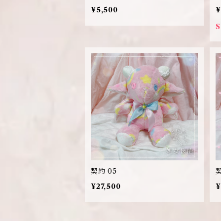
¥5,500
¥
契約 05
契
¥27,500
¥