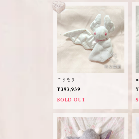
こうもり
n
¥393,939
¥
SOLD OUT