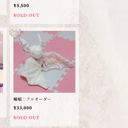
¥5,500
SOLD OUT
蝙蝠：フルオーダー
¥33,000
SOLD OUT