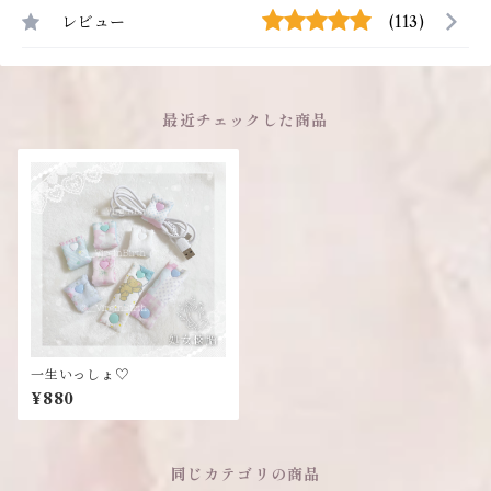
レビュー
(113)
最近チェックした商品
一生いっしょ♡
¥880
同じカテゴリの商品