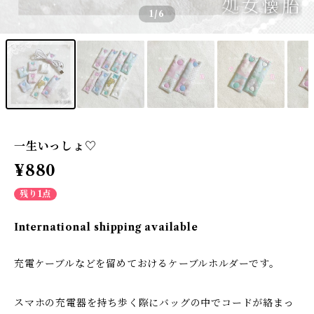
1
/6
一生いっしょ♡
¥880
残り1点
International shipping available
充電ケーブルなどを留めておけるケーブルホルダーです。
スマホの充電器を持ち歩く際にバッグの中でコードが絡まっ