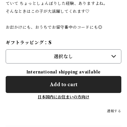
ていて ちょっとしょんぼりした経験、ありますよね。
そんなときはこの子が大活躍してくれます♡
お出かけにも、おうちでお留守番中のコードにも◎
ギフトラッピング：S
選択なし
International shipping available
Add to cart
日本国内にお住まいの方向け
通報する