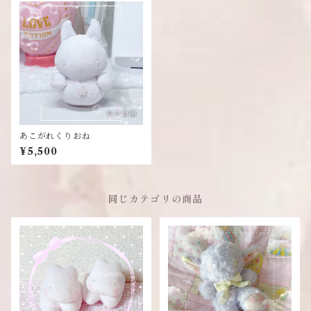
あこがれくりおね
¥5,500
同じカテゴリの商品