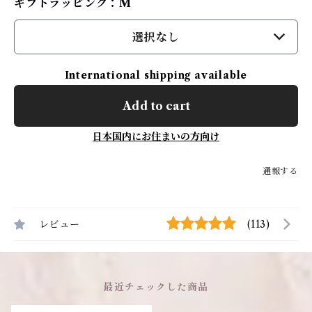
ギフトラッピング：M
選択なし
International shipping available
Add to cart
日本国内にお住まいの方向け
通報する
レビュー
(113)
最近チェックした商品