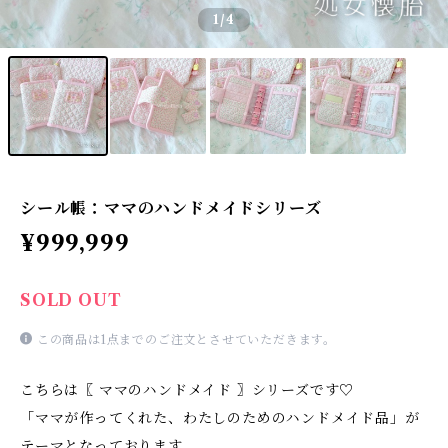
1
/4
シール帳：ママのハンドメイドシリーズ
¥999,999
SOLD OUT
この商品は1点までのご注文とさせていただきます。
こちらは〖 ママのハンドメイド 〗シリーズです♡
「ママが作ってくれた、わたしのためのハンドメイド品」が
テーマとなっております。