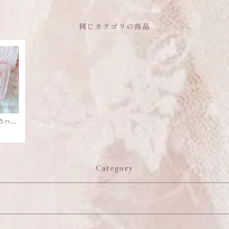
同じカテゴリの商品
のハン
ズ
Category