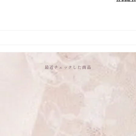
最近チェックした商品