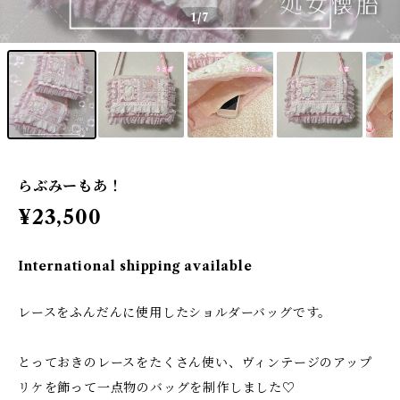
1
/7
らぶみーもあ！
¥23,500
International shipping available
レースをふんだんに使用したショルダーバッグです。
とっておきのレースをたくさん使い、ヴィンテージのアップ
リケを飾って一点物のバッグを制作しました♡