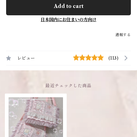
Add to cart
日本国内にお住まいの方向け
通報する
レビュー
(113)
最近チェックした商品