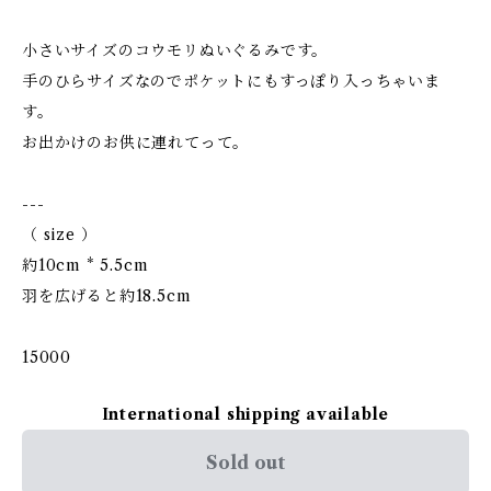
小さいサイズのコウモリぬいぐるみです。
手のひらサイズなのでポケットにもすっぽり入っちゃいま
す。
お出かけのお供に連れてって。
---
（ size ）
約10cm * 5.5cm
羽を広げると約18.5cm
15000
International shipping available
Sold out