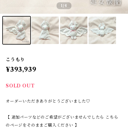
1
/4
こうもり
¥393,939
SOLD OUT
オーダーいただきありがとうございました♡
【 追加パーツなどのご希望がございませんでしたら こちら
のページをそのままご購入ください 】