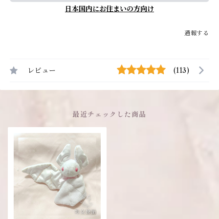
日本国内にお住まいの方向け
通報する
レビュー
(113)
最近チェックした商品