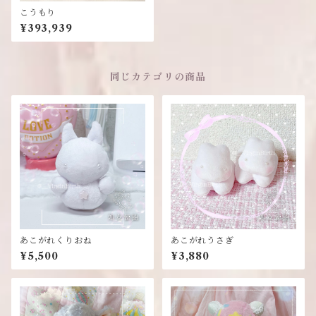
こうもり
¥393,939
同じカテゴリの商品
あこがれくりおね
あこがれうさぎ
¥5,500
¥3,880