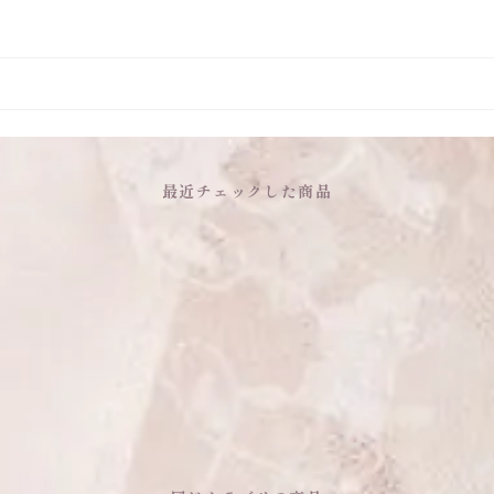
最近チェックした商品