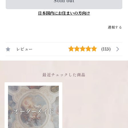
Sold out
日本国内にお住まいの方向け
通報する
レビュー
(113)
最近チェックした商品