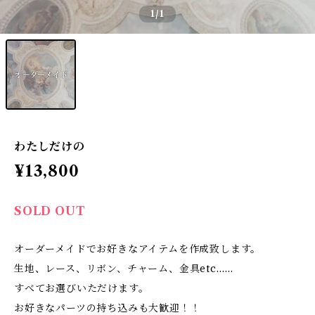
1
/1
わたしだけの
¥13,800
SOLD OUT
オーダーメイドでお好きなアイテムを作成致します。
生地、レース、リボン、チャーム、金具etc……
すべてお選びいただけます。
お好きなパーツの持ち込みも大歓迎！！