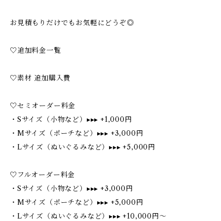
お見積もりだけでもお気軽にどうぞ◎
♡追加料金一覧
♡素材 追加購入費
♡セミオーダー料金
・Sサイズ（小物など）▸▸▸ +1,000円
・Mサイズ（ポーチなど）▸▸▸ +3,000円
・Lサイズ（ぬいぐるみなど）▸▸▸ +5,000円
♡フルオーダー料金
・Sサイズ（小物など）▸▸▸ +3,000円
・Mサイズ（ポーチなど）▸▸▸ +5,000円
・Lサイズ（ぬいぐるみなど）▸▸▸ +10,000円〜