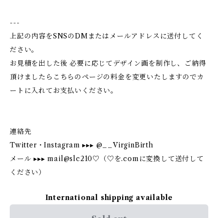
---
上記の内容をSNSのDMまたはメールアドレスに送付してく
ださい。
お見積を出した後 必要に応じてデザイン画を制作し、ご納得
頂けましたらこちらのページの料金を変更いたしますのでカ
ートに入れてお支払いください。
連絡先
Twitter・Instagram ▸▸▸ @__VirginBirth
メール ▸▸▸ mail@slc210♡（♡を.comに変換して送付して
ください）
International shipping available