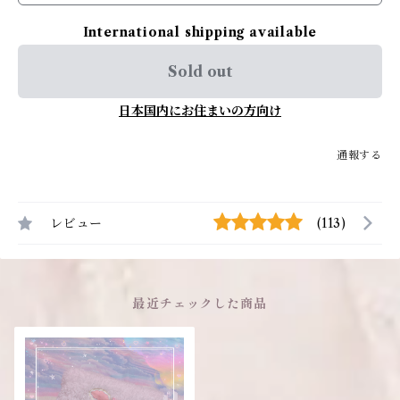
International shipping available
Sold out
日本国内にお住まいの方向け
通報する
レビュー
(113)
最近チェックした商品