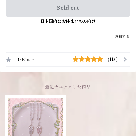
Sold out
日本国内にお住まいの方向け
通報する
レビュー
(113)
最近チェックした商品