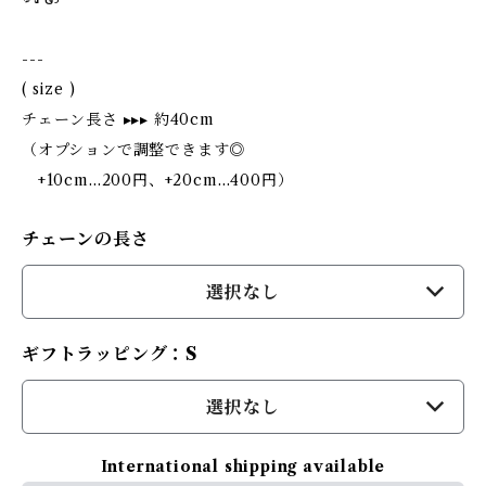
---
( size )
チェーン長さ ▸▸▸ 約40cm
（オプションで調整できます◎
+10cm…200円、+20cm…400円）
チェーンの長さ
選択なし
ギフトラッピング：S
選択なし
International shipping available