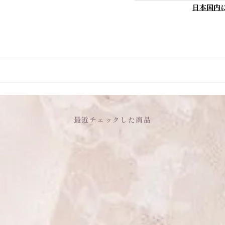
日本国内
最近チェックした商品