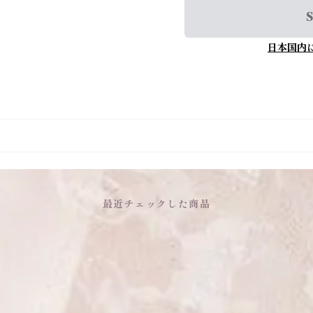
S
日本国内
最近チェックした商品