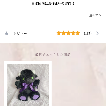
日本国内にお住まいの方向け
通報する
レビュー
(113)
最近チェックした商品