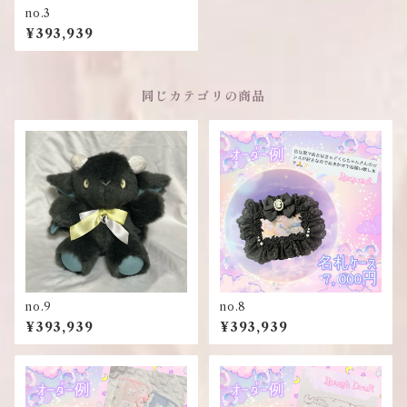
no.3
¥393,939
同じカテゴリの商品
no.9
no.8
¥393,939
¥393,939