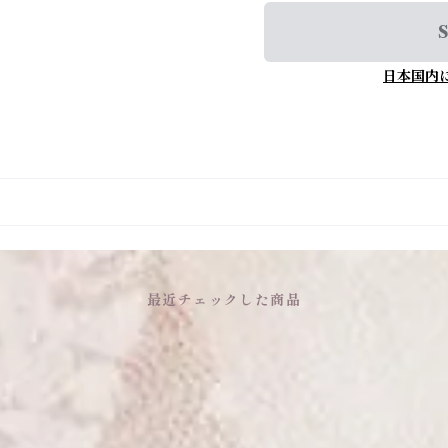
S
日本国内
最近チェックした商品