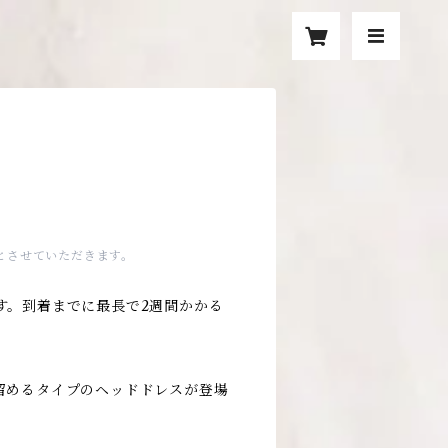
とさせていただきます。
す。到着までに最長で2週間かかる
留めるタイプのヘッドドレスが登場