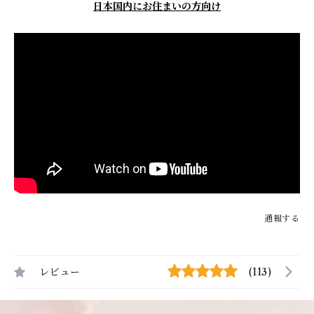
日本国内にお住まいの方向け
通報する
レビュー
(113)