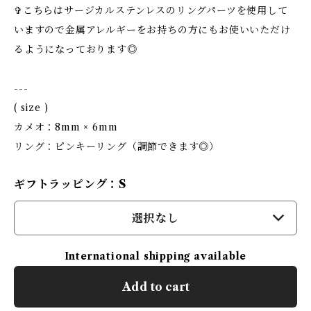
✞こちらはサージカルステンレスのリングパーツを使用して
いますので金属アレルギーをお持ちの方にもお使いいただけ
るようになっております◎
---
( size )
カメオ：8mm × 6mm
リング：ピンキーリング（調節できます◎）
ギフトラッピング：S
選択なし
International shipping available
Add to cart