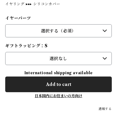
イヤリング ▸▸▸ シリコンカバー
イヤーパーツ
選択する（必須）
ギフトラッピング：S
選択なし
International shipping available
Add to cart
日本国内にお住まいの方向け
通報する