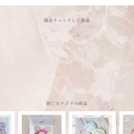
最近チェックした商品
同じカテゴリの商品