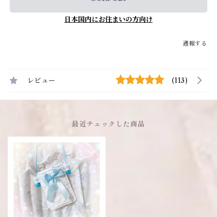
日本国内にお住まいの方向け
通報する
レビュー
(113)
最近チェックした商品