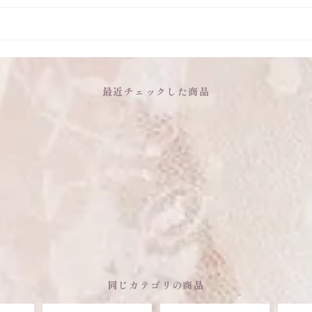
最近チェックした商品
同じカテゴリの商品