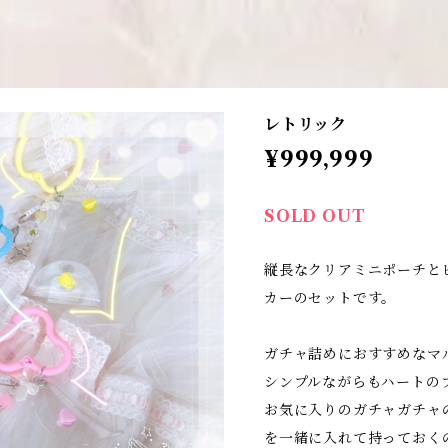
レトリック
¥999,999
SOLD OUT
縦長なクリアミニポーチと
カーのセットです。
ガチャ詰めにおすすめなマ
シンプルながらもハートの
お気に入りのガチャガチャ
を一緒に入れて持っておく