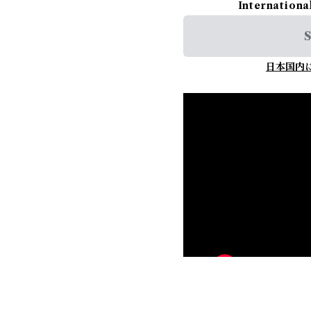
Internationa
S
日本国内