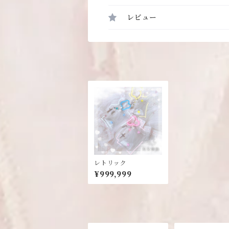
レビュー
レトリック
¥999,999