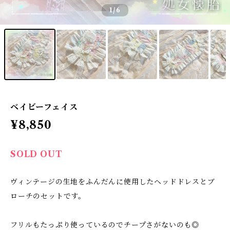
1
/6
ベイビーフェイス
¥8,850
SOLD OUT
ヴィンテージの生地をふんだんに使用したヘッドドレスとブ
ローチのセットです。
フリルもたっぷり使っているのでチープさがないのも◎