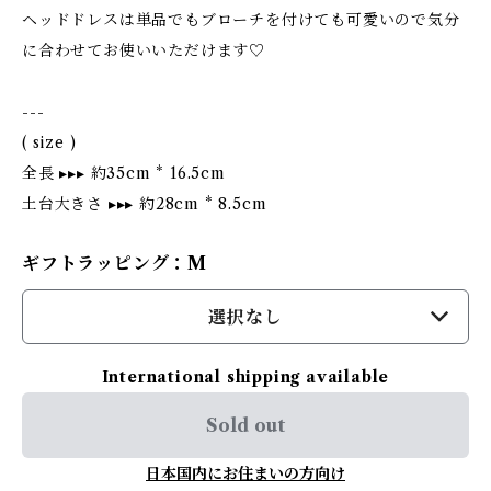
ヘッドドレスは単品でもブローチを付けても可愛いので気分
に合わせてお使いいただけます♡
---
( size )
全長 ▸▸▸ 約35cm * 16.5cm
土台大きさ ▸▸▸ 約28cm * 8.5cm
ギフトラッピング：M
選択なし
International shipping available
Sold out
日本国内にお住まいの方向け