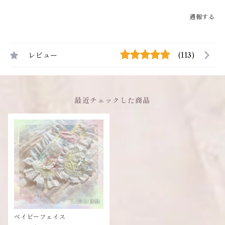
通報する
レビュー
(113)
最近チェックした商品
ベイビーフェイス