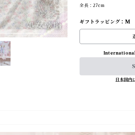
全長：27cm
ギフトラッピング：M
Internationa
S
日本国内