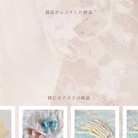
最近チェックした商品
同じカテゴリの商品