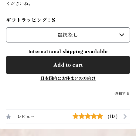
くださいね。
ギフトラッピング：S
選択なし
International shipping available
Add to cart
日本国内にお住まいの方向け
通報する
レビュー
(113)