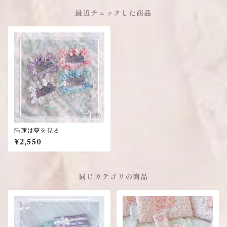
最近チェックした商品
睡蓮は夢を見る
¥2,550
同じカテゴリの商品