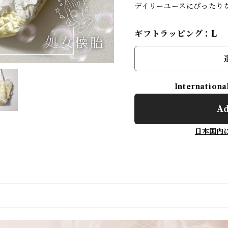
デイリーユースにぴったり
ギフトラッピング：L
Internationa
Ad
日本国内