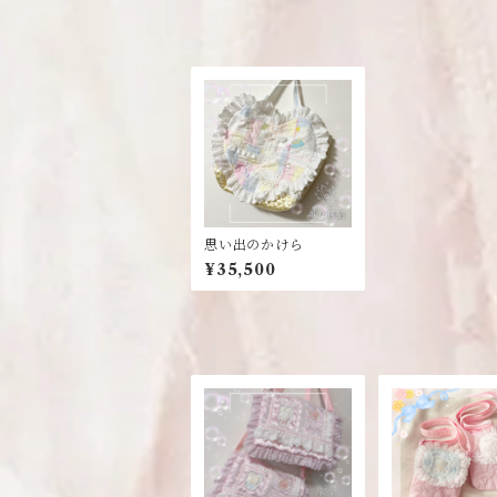
思い出のかけら
¥35,500