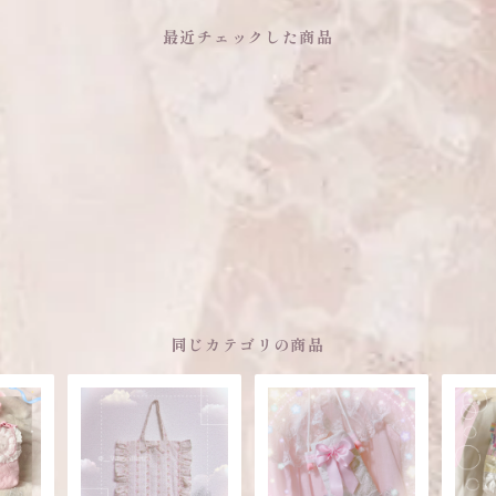
最近チェックした商品
同じカテゴリの商品