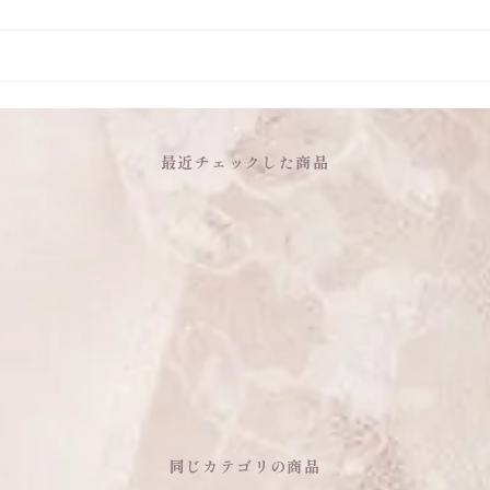
最近チェックした商品
同じカテゴリの商品