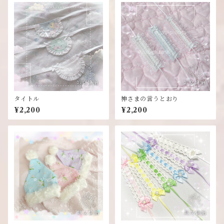
タイトル
神さまの言うとおり
¥2,200
¥2,200