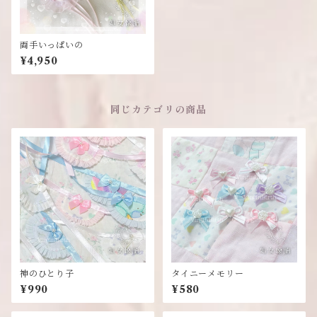
両手いっぱいの
¥4,950
同じカテゴリの商品
神のひとり子
タイニーメモリー
¥990
¥580