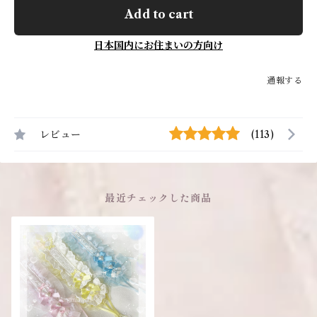
Add to cart
日本国内にお住まいの方向け
通報する
レビュー
(113)
最近チェックした商品